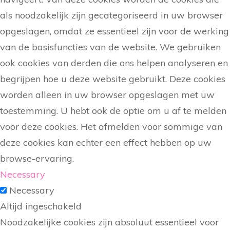
als noodzakelijk zijn gecategoriseerd in uw browser
opgeslagen, omdat ze essentieel zijn voor de werking
van de basisfuncties van de website. We gebruiken
ook cookies van derden die ons helpen analyseren en
begrijpen hoe u deze website gebruikt. Deze cookies
worden alleen in uw browser opgeslagen met uw
toestemming. U hebt ook de optie om u af te melden
voor deze cookies. Het afmelden voor sommige van
deze cookies kan echter een effect hebben op uw
browse-ervaring.
Necessary
Necessary
Altijd ingeschakeld
Noodzakelijke cookies zijn absoluut essentieel voor