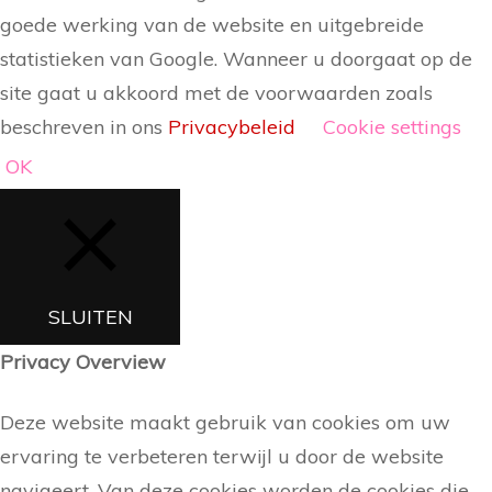
goede werking van de website en uitgebreide
statistieken van Google. Wanneer u doorgaat op de
site gaat u akkoord met de voorwaarden zoals
beschreven in ons
Privacybeleid
Cookie settings
OK
SLUITEN
Privacy Overview
Deze website maakt gebruik van cookies om uw
ervaring te verbeteren terwijl u door de website
navigeert. Van deze cookies worden de cookies die