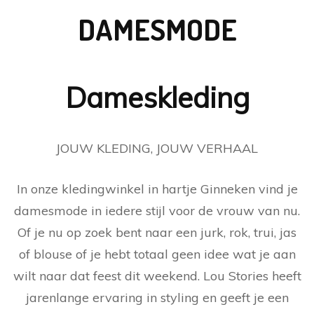
DAMESMODE
Dameskleding
JOUW KLEDING, JOUW VERHAAL
In onze kledingwinkel in hartje Ginneken vind je
damesmode in iedere stijl voor de vrouw van nu.
Of je nu op zoek bent naar een jurk, rok, trui, jas
of blouse of je hebt totaal geen idee wat je aan
wilt naar dat feest dit weekend. Lou Stories heeft
jarenlange ervaring in styling en geeft je een