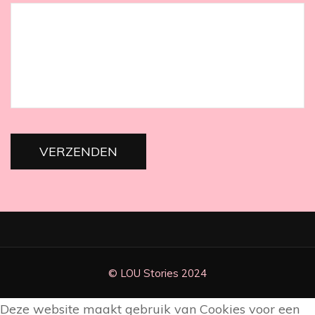
Deze website maakt gebruik van Cookies voor een