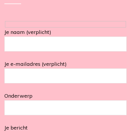
Je naam (verplicht)
Je e-mailadres (verplicht)
Onderwerp
Je bericht