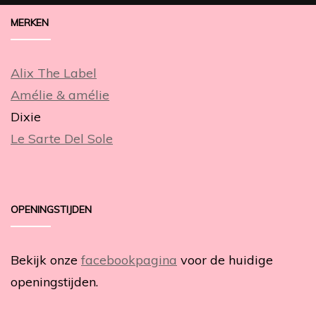
MERKEN
Alix The Label
Amélie & amélie
Dixie
Le Sarte Del Sole
OPENINGSTIJDEN
Bekijk onze
facebookpagina
voor de huidige
openingstijden.