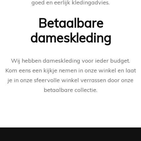
goed en eerlijk kledingadvies.
Betaalbare
dameskleding
Wij hebben dameskleding voor ieder budget.
Kom eens een kijkje nemen in onze winkel en laat
je in onze sfeervolle winkel verrassen door onze
betaalbare collectie.