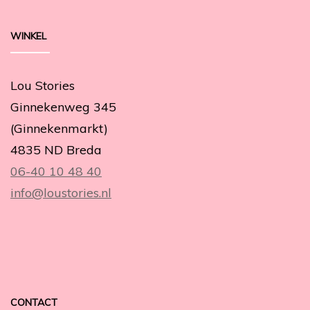
WINKEL
Lou Stories
Ginnekenweg 345
(Ginnekenmarkt)
4835 ND Breda
06-40 10 48 40
info@loustories.nl
CONTACT