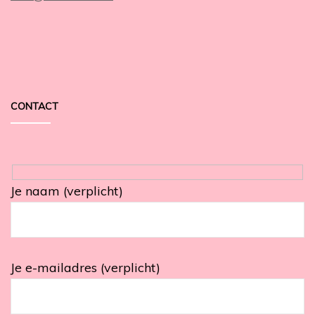
CONTACT
Je naam (verplicht)
Je e-mailadres (verplicht)