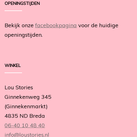
OPENINGSTIJDEN
Bekijk onze
facebookpagina
voor de huidige
openingstijden.
WINKEL
Lou Stories
Ginnekenweg 345
(Ginnekenmarkt)
4835 ND Breda
06-40 10 48 40
info@loustories.nl