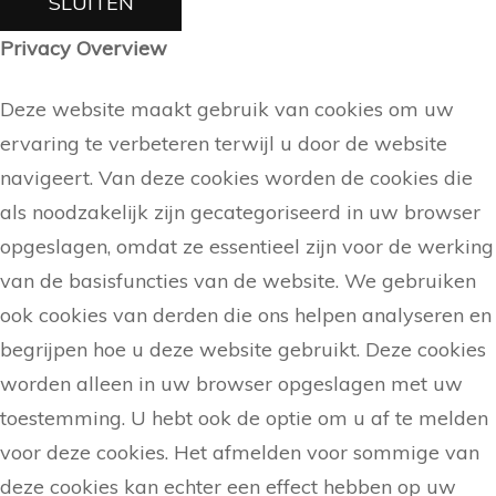
SLUITEN
Privacy Overview
Deze website maakt gebruik van cookies om uw
ervaring te verbeteren terwijl u door de website
navigeert. Van deze cookies worden de cookies die
als noodzakelijk zijn gecategoriseerd in uw browser
opgeslagen, omdat ze essentieel zijn voor de werking
van de basisfuncties van de website. We gebruiken
ook cookies van derden die ons helpen analyseren en
begrijpen hoe u deze website gebruikt. Deze cookies
worden alleen in uw browser opgeslagen met uw
toestemming. U hebt ook de optie om u af te melden
voor deze cookies. Het afmelden voor sommige van
deze cookies kan echter een effect hebben op uw