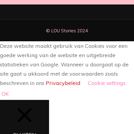
Deze website maakt gebruik van Cookies voor een
goede werking van de website en uitgebreide
statistieken van Google. Wanneer u doorgaat op de
site gaat u akkoord met de voorwaarden zoals
beschreven in ons
Privacybeleid
Cookie settings
OK