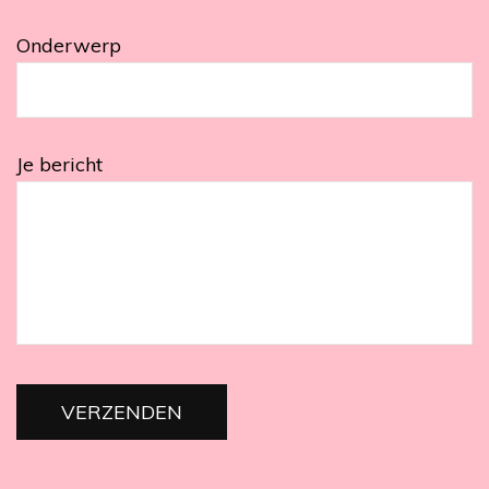
Onderwerp
Je bericht