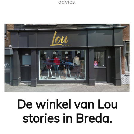
advies.
De winkel van Lou
stories in Breda.