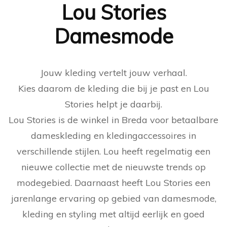
Lou Stories
Damesmode
Jouw kleding vertelt jouw verhaal.
Kies daarom de kleding die bij je past en Lou
Stories helpt je daarbij.
Lou Stories is de winkel in Breda voor betaalbare
dameskleding en kledingaccessoires in
verschillende stijlen. Lou heeft regelmatig een
nieuwe collectie met de nieuwste trends op
modegebied. Daarnaast heeft Lou Stories een
jarenlange ervaring op gebied van damesmode,
kleding en styling met altijd eerlijk en goed