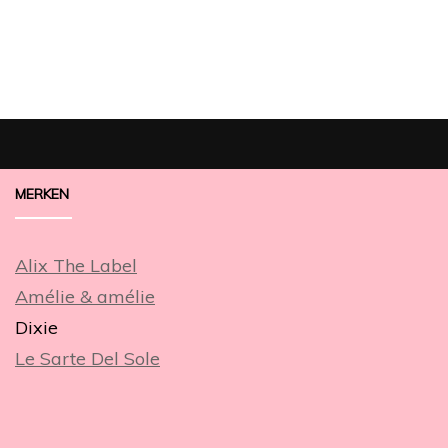
MERKEN
Alix The Label
Amélie & amélie
Dixie
Le Sarte Del Sole