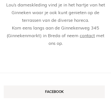
Lou’s dameskleding vind je in het hartje van het
Ginneken waar je ook kunt genieten op de
terrassen van de diverse horeca.
Kom eens langs aan de Ginnekenweg 345
(Ginnekenmarkt) in Breda of neem
contact
met
ons op.
FACEBOOK