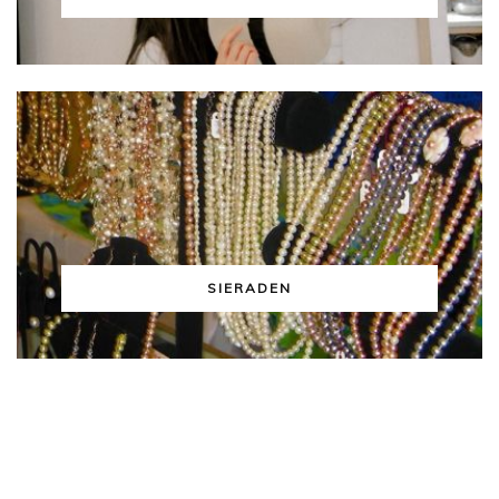
SIERADEN