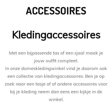
ACCESSOIRES
Kledingaccessoires
Met een bijpassende tas of een sjaal maak je
jouw outfit compleet.
In onze dameskledingwinkel vind je daarom ook
een collectie van kledingaccessoires. Ben je op
zoek naar een tasje of of andere accessoires voor
bij je kleding neem dan eens een kijkje in de
winkel.