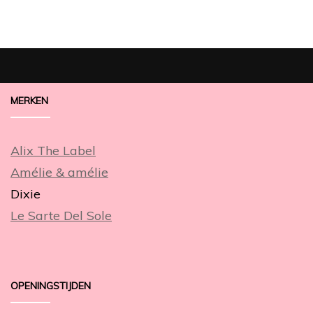
MERKEN
Alix The Label
Amélie & amélie
Dixie
Le Sarte Del Sole
OPENINGSTIJDEN