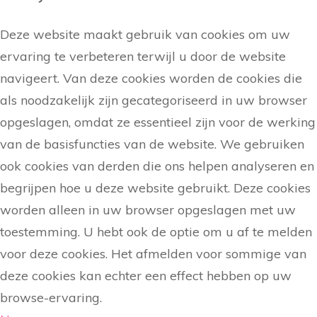
Deze website maakt gebruik van cookies om uw
ervaring te verbeteren terwijl u door de website
navigeert. Van deze cookies worden de cookies die
als noodzakelijk zijn gecategoriseerd in uw browser
opgeslagen, omdat ze essentieel zijn voor de werking
van de basisfuncties van de website. We gebruiken
ook cookies van derden die ons helpen analyseren en
begrijpen hoe u deze website gebruikt. Deze cookies
worden alleen in uw browser opgeslagen met uw
toestemming. U hebt ook de optie om u af te melden
voor deze cookies. Het afmelden voor sommige van
deze cookies kan echter een effect hebben op uw
browse-ervaring.