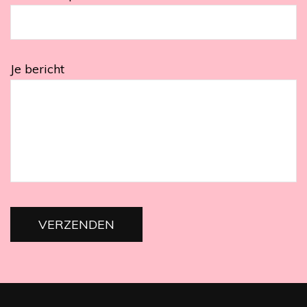
Je bericht