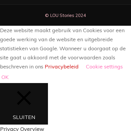
Deze website maakt gebruik van Cookies voor een
goede werking van de website en uitgebreide
statistieken van Google. Wanneer u doorgaat op de
site gaat u akkoord met de voorwaarden zoals
beschreven in ons
Privacybeleid
Cookie settings
OK
SLUITEN
Privacy Overview