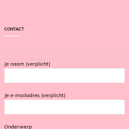
CONTACT
Je naam (verplicht)
Je e-mailadres (verplicht)
Onderwerp