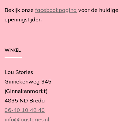
Bekijk onze
facebookpagina
voor de huidige
openingstijden.
WINKEL
Lou Stories
Ginnekenweg 345
(Ginnekenmarkt)
4835 ND Breda
06-40 10 48 40
info@loustories.nl